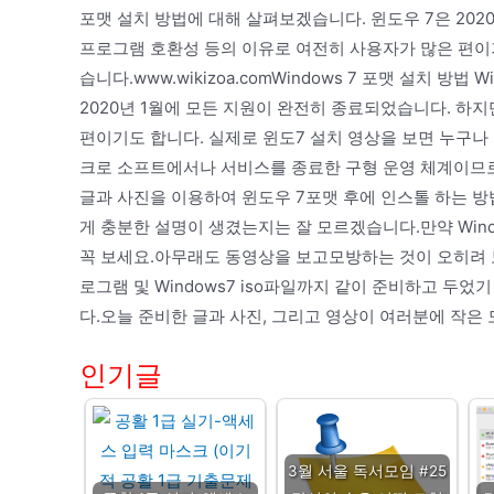
포맷 설치 방법에 대해 살펴보겠습니다. 윈도우 7은 202
프로그램 호환성 등의 이유로 여전히 사용자가 많은 편이기
습니다.www.wikizoa.comWindows 7 포맷 설치 방
2020년 1월에 모든 지원이 완전히 종료되었습니다. 하
편이기도 합니다. 실제로 윈도7 설치 영상을 보면 누구나 할 
크로 소프트에서나 서비스를 종료한 구형 운영 체계이므로
글과 사진을 이용하여 윈도우 7포맷 후에 인스톨 하는 
게 충분한 설명이 생겼는지는 잘 모르겠습니다.만약 Win
꼭 보세요.아무래도 동영상을 보고모방하는 것이 오히려 도
로그램 및 Windows7 iso파일까지 같이 준비하고 두었
다.오늘 준비한 글과 사진, 그리고 영상이 여러분에 작은
인기글
3월 서울 독서모임 #25