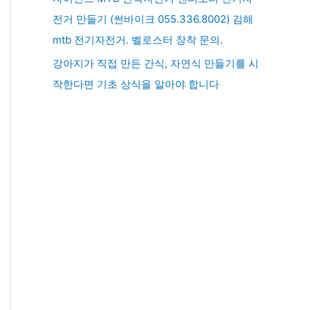
전거 만들기 (썬바이크 055.336.8002) 김해
mtb 전기자전거. 벨로스터 장착 문의.
강아지가 직접 만든 간식, 자연식 만들기를 시
작한다면 기초 상식을 알아야 합니다