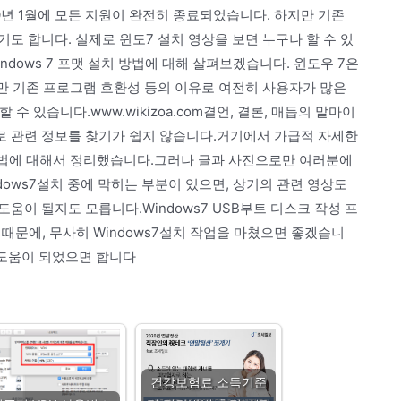
0년 1월에 모든 지원이 완전히 종료되었습니다. 하지만 기존
도 합니다. 실제로 윈도7 설치 영상을 보면 누구나 할 수 있
법 Windows 7 포맷 설치 방법에 대해 살펴보겠습니다. 윈도우 7은
지만 기존 프로그램 호환성 등의 이유로 여전히 사용자가 많은
수 있습니다.www.wikizoa.com결언, 결론, 매듭의 말마이
 관련 정보를 찾기가 쉽지 않습니다.거기에서 가급적 자세한
방법에 대해서 정리했습니다.그러나 글과 사진으로만 여러분에
dows7설치 중에 막히는 부분이 있으면, 상기의 관련 영상도
움이 될지도 모릅니다.Windows7 USB부트 디스크 작성 프
기 때문에, 무사히 Windows7설치 작업을 마쳤으면 좋겠습니
 도움이 되었으면 합니다
건강보험료 소득기준