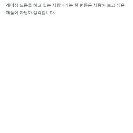
레이싱 드론을 하고 있는 사람에게는 한 번쯤은 사용해 보고 싶은
제품이 아닐까 생각합니다.