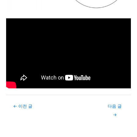
Post
←
이전 글
다음 글
navigation
→