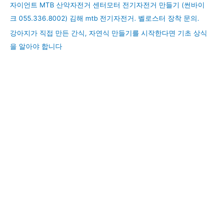
자이언트 MTB 산악자전거 센터모터 전기자전거 만들기 (썬바이
크 055.336.8002) 김해 mtb 전기자전거. 벨로스터 장착 문의.
강아지가 직접 만든 간식, 자연식 만들기를 시작한다면 기초 상식
을 알아야 합니다