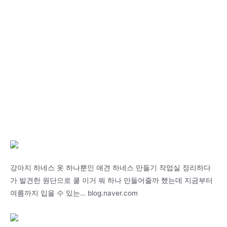
강아지 하네스 옷 하나뿐인 애견 하네스 만들기 작업실 정리하다
가 발견한 원단으로 쿨 이거 뭐 하나 만들어줄까 했는데 지금부터
여름까지 입을 수 있는… blog.naver.com