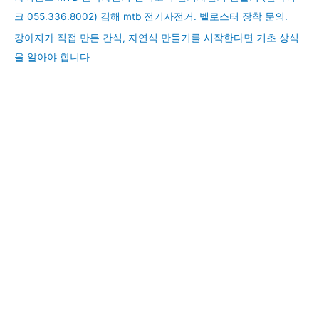
크 055.336.8002) 김해 mtb 전기자전거. 벨로스터 장착 문의.
강아지가 직접 만든 간식, 자연식 만들기를 시작한다면 기초 상식
을 알아야 합니다