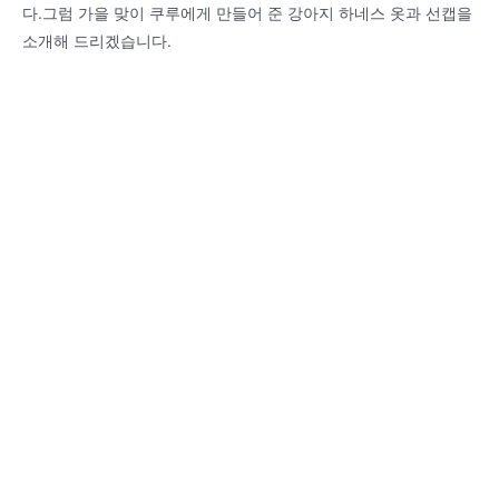
다.그럼 가을 맞이 쿠루에게 만들어 준 강아지 하네스 옷과 선캡을
소개해 드리겠습니다.