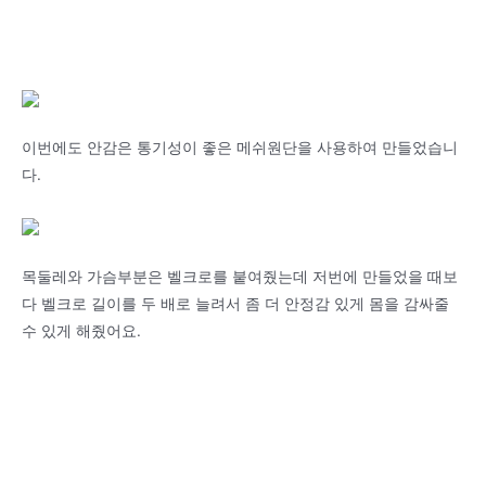
이번에도 안감은 통기성이 좋은 메쉬원단을 사용하여 만들었습니
다.
목둘레와 가슴부분은 벨크로를 붙여줬는데 저번에 만들었을 때보
다 벨크로 길이를 두 배로 늘려서 좀 더 안정감 있게 몸을 감싸줄
수 있게 해줬어요.