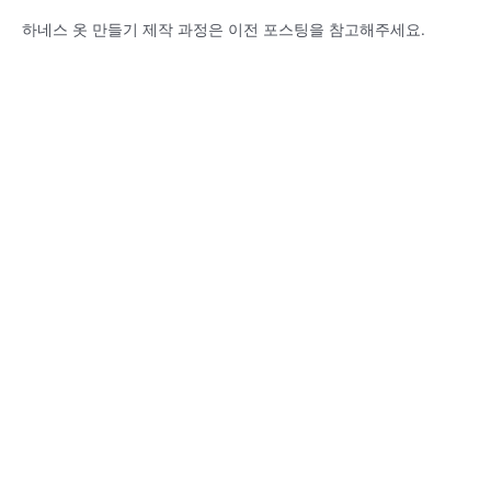
하네스 옷 만들기 제작 과정은 이전 포스팅을 참고해주세요.