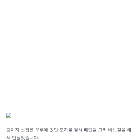
강아지 선캡은 꾸루에 있던 모자를 펼쳐 패턴을 그려 바느질을 해
서 만들었습니다.