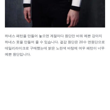
하네스 패턴을 만들어 놓으면 계절마다 원단만 바꿔 예쁜 강아지
하네스 옷을 만들어 줄 수 있습니다. 겉감 원단은 20수 면원단으로
데일리라이크로 구매했는데 밝은 노란색 바탕에 여우 패턴이 너무
예쁜 원단입니다.