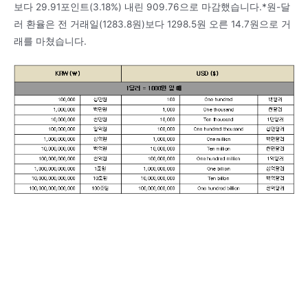
보다 29.91포인트(3.18%) 내린 909.76으로 마감했습니다.*원-달
러 환율은 전 거래일(1283.8원)보다 1298.5원 오른 14.7원으로 거
래를 마쳤습니다.