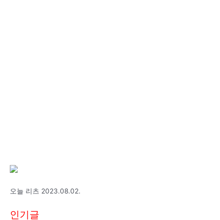
오늘 리츠 2023.08.02.
인기글