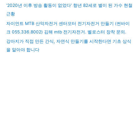
‘2020년 이후 방송 활동이 없었다’ 향년 82세로 별이 된 가수 현철
근황
자이언트 MTB 산악자전거 센터모터 전기자전거 만들기 (썬바이
크 055.336.8002) 김해 mtb 전기자전거. 벨로스터 장착 문의.
강아지가 직접 만든 간식, 자연식 만들기를 시작한다면 기초 상식
을 알아야 합니다