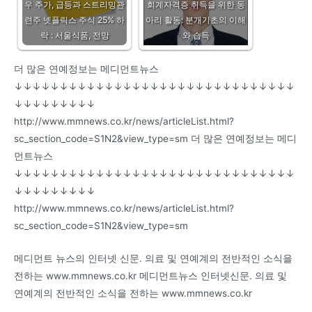
우 주가, 급등과 스트리밍관
회계자격증 취득을 위한 동
련주 넷플릭스 주식 25% 하
아리 활동: 분개기초의 이해
락 : 서울식품, 전망
와 습득
더 많은 연예정보는 메디먼트뉴스
↓↓↓↓↓↓↓↓↓↓↓↓↓↓↓↓↓↓↓↓↓↓↓↓↓↓↓↓↓↓↓
↓↓↓↓↓↓↓↓↓
http://www.mmnews.co.kr/news/articleList.html?
sc_section_code=S1N2&view_type=sm 더 많은 연예정보는 메디
먼트뉴스
↓↓↓↓↓↓↓↓↓↓↓↓↓↓↓↓↓↓↓↓↓↓↓↓↓↓↓↓↓↓↓
↓↓↓↓↓↓↓↓↓
http://www.mmnews.co.kr/news/articleList.html?
sc_section_code=S1N2&view_type=sm
메디먼트 뉴스의 인터넷 신문. 의료 및 연예계의 전반적인 소식을
전하는 www.mmnews.co.kr 메디먼트뉴스 인터넷신문. 의료 및
연예계의 전반적인 소식을 전하는 www.mmnews.co.kr