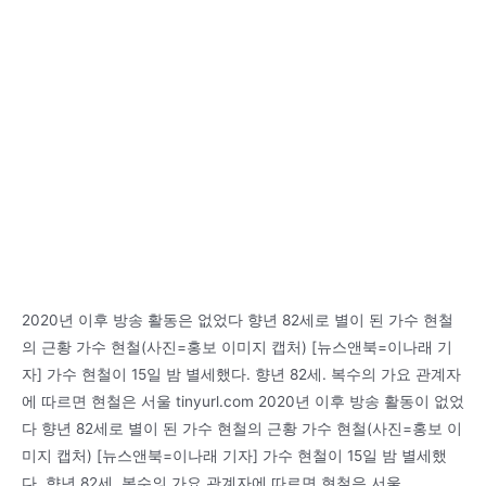
2020년 이후 방송 활동은 없었다 향년 82세로 별이 된 가수 현철
의 근황 가수 현철(사진=홍보 이미지 캡처) [뉴스앤북=이나래 기
자] 가수 현철이 15일 밤 별세했다. 향년 82세. 복수의 가요 관계자
에 따르면 현철은 서울 tinyurl.com 2020년 이후 방송 활동이 없었
다 향년 82세로 별이 된 가수 현철의 근황 가수 현철(사진=홍보 이
미지 캡처) [뉴스앤북=이나래 기자] 가수 현철이 15일 밤 별세했
다. 향년 82세. 복수의 가요 관계자에 따르면 현철은 서울