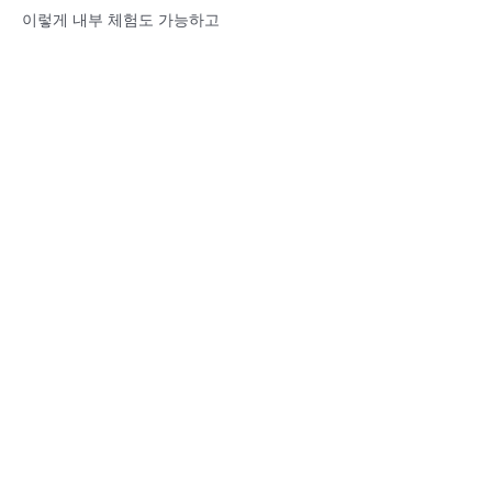
이렇게 내부 체험도 가능하고