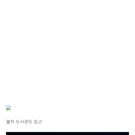
열차 도서관도 있고