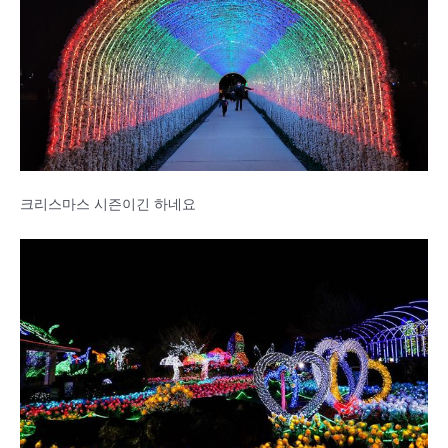
크리스마스 시즌이긴 하네요