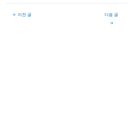
Post
←
이전 글
다음 글
navigation
→