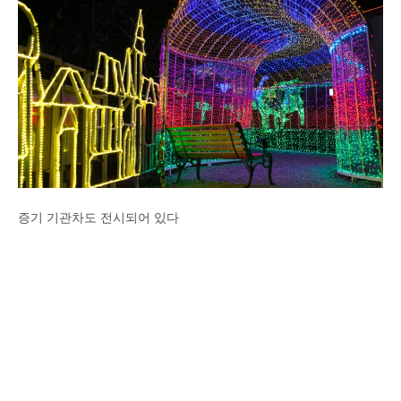
증기 기관차도 전시되어 있다