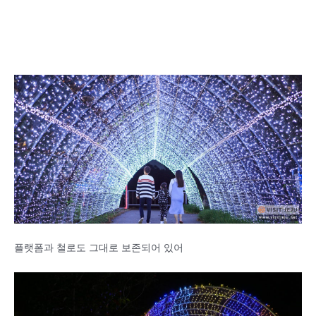
플랫폼과 철로도 그대로 보존되어 있어