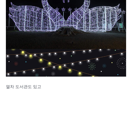
열차 도서관도 있고