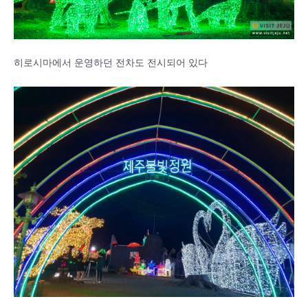
히로시마에서 운영하던 전차도 전시되어 있다