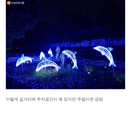
이렇게 길거리에 주차공간이 꽤 있지만 주말이면 금방