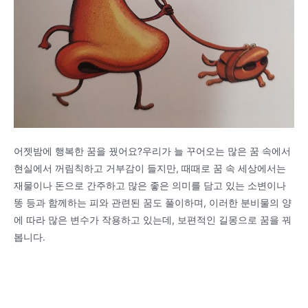
어젯밤에 행복한 꿈을 꿨어요?우리가 늘 꾸어오는 많은 꿈 속에서
현실에서 꺼림칙하고 거부감이 들지만, 때때로 꿈 속 세상에서는
재물이나 돈으로 간주하고 많은 좋은 의미를 담고 있는 소변이나
똥 등과 함께하는 피와 관련된 꿈도 풀이하며, 이러한 분비물의 양
에 따라 많은 변수가 작용하고 있는데, 보편적인 길몽으로 꿈을 꿔
봅니다.