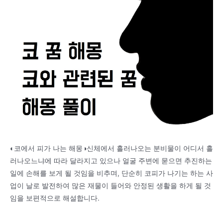
◐코에서 피가 나는 해몽◑신체에서 흘러나오는 분비물이 어디서 흘
러나오느냐에 따라 달라지고 있으나 얼굴 주변에 묻으면 추진하는
일에 손해를 보게 될 것임을 비추며, 단순히 코피가 나기는 하는 사
업이 날로 발전하여 많은 재물이 들어와 안정된 생활을 하게 될 것
임을 보편적으로 해설합니다.