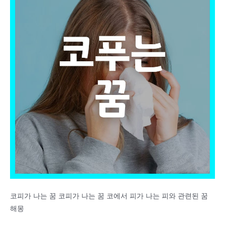
코피가 나는 꿈 코피가 나는 꿈 코에서 피가 나는 피와 관련된 꿈
해몽