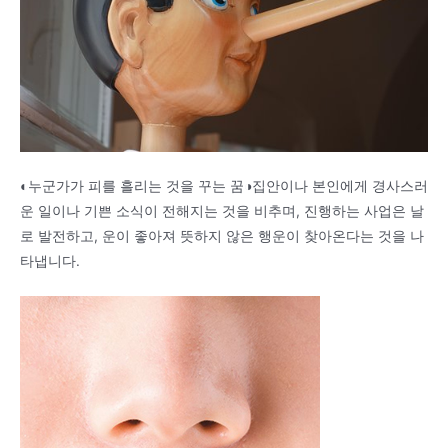
◐누군가가 피를 흘리는 것을 꾸는 꿈◑집안이나 본인에게 경사스러
운 일이나 기쁜 소식이 전해지는 것을 비추며, 진행하는 사업은 날
로 발전하고, 운이 좋아져 뜻하지 않은 행운이 찾아온다는 것을 나
타냅니다.