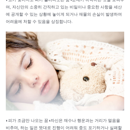
며, 자신만의 소중히 간직하고 있는 비밀이나 중요한 사항을 세산
에 공개할 수 있는 상황에 놓이게 되거나 재물의 손실이 발생하여
어려움에 처할 수 있음을 상징합니다.
◐피가 조금만 나오는 꿈◑자신은 재수나 행운과는 거리가 멀음을
비추며, 하는 일은 뜻대로 진행이 어려워 중도 포기하거나 실패할