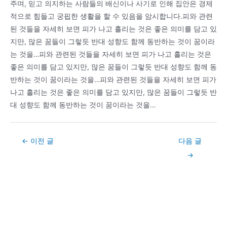
주며, 믿고 의지하는 사람들의 배신이나 사기로 인해 집안은 경제
적으로 힘들고 궁핍한 생활을 할 수 있음을 암시합니다.피와 관련
된 것들을 자세히 보면 피가 나고 흘리는 것은 좋은 의미를 담고 있
지만, 많은 꿈들이 그렇듯 반대 성향도 함께 동반하는 것이 꿈이라
는 것을…피와 관련된 것들을 자세히 보면 피가 나고 흘리는 것은
좋은 의미를 담고 있지만, 많은 꿈들이 그렇듯 반대 성향도 함께 동
반하는 것이 꿈이라는 것을…피와 관련된 것들을 자세히 보면 피가
나고 흘리는 것은 좋은 의미를 담고 있지만, 많은 꿈들이 그렇듯 반
대 성향도 함께 동반하는 것이 꿈이라는 것을…
Post
←
이전 글
다음 글
navigation
→