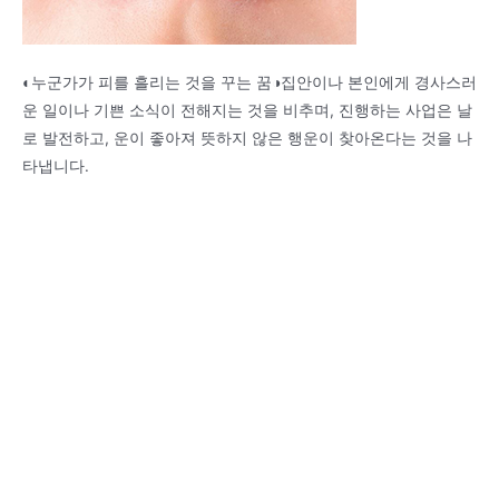
◐누군가가 피를 흘리는 것을 꾸는 꿈◑집안이나 본인에게 경사스러
운 일이나 기쁜 소식이 전해지는 것을 비추며, 진행하는 사업은 날
로 발전하고, 운이 좋아져 뜻하지 않은 행운이 찾아온다는 것을 나
타냅니다.