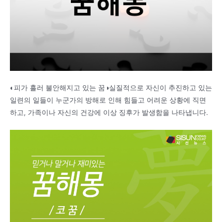
◐피가 흘러 불안해지고 있는 꿈◑실질적으로 자신이 추진하고 있는
일련의 일들이 누군가의 방해로 인해 힘들고 어려운 상황에 직면
하고, 가족이나 자신의 건강에 이상 징후가 발생함을 나타냅니다.