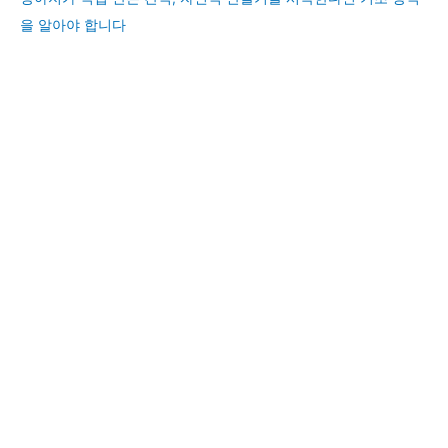
을 알아야 합니다