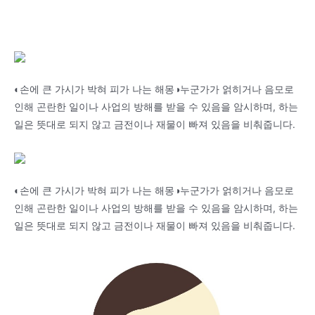
◐손에 큰 가시가 박혀 피가 나는 해몽◑누군가가 얽히거나 음모로
인해 곤란한 일이나 사업의 방해를 받을 수 있음을 암시하며, 하는
일은 뜻대로 되지 않고 금전이나 재물이 빠져 있음을 비춰줍니다.
◐손에 큰 가시가 박혀 피가 나는 해몽◑누군가가 얽히거나 음모로
인해 곤란한 일이나 사업의 방해를 받을 수 있음을 암시하며, 하는
일은 뜻대로 되지 않고 금전이나 재물이 빠져 있음을 비춰줍니다.