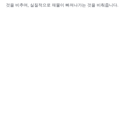
것을 비추며, 실질적으로 재물이 빠져나가는 것을 비춰줍니다.