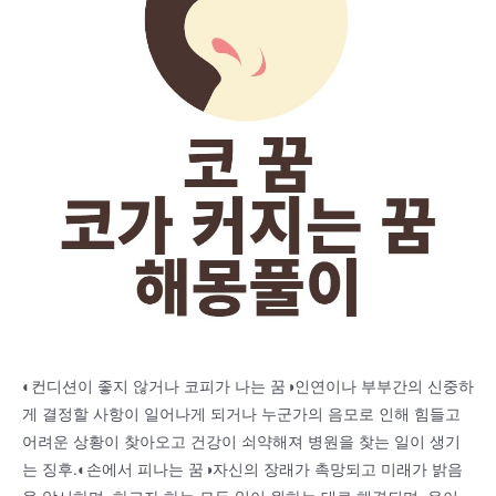
◐컨디션이 좋지 않거나 코피가 나는 꿈◑인연이나 부부간의 신중하
게 결정할 사항이 일어나게 되거나 누군가의 음모로 인해 힘들고
어려운 상황이 찾아오고 건강이 쇠약해져 병원을 찾는 일이 생기
는 징후.◐손에서 피나는 꿈◑자신의 장래가 촉망되고 미래가 밝음