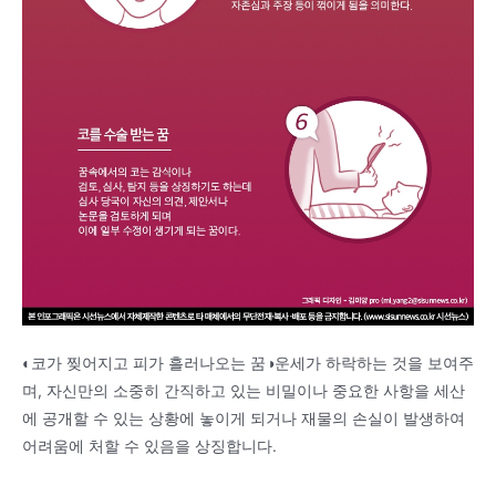
◐코가 찢어지고 피가 흘러나오는 꿈◑운세가 하락하는 것을 보여주
며, 자신만의 소중히 간직하고 있는 비밀이나 중요한 사항을 세산
에 공개할 수 있는 상황에 놓이게 되거나 재물의 손실이 발생하여
어려움에 처할 수 있음을 상징합니다.