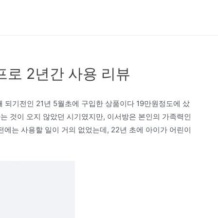
프로 2년간 사용 리뷰
 되기전인 21년 5월초에 구입한 상품이다 19만원정도에 샀
라는 것이 오지 않았던 시기였지만, 이서방은 본인의 가족력인
전에는 사용할 일이 거의 없었는데, 22년 초에 아이가 어린이
네