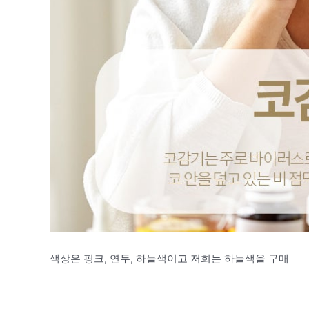
색상은 핑크, 연두, 하늘색이고 저희는 하늘색을 구매