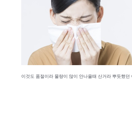
이것도 품절이라 물량이 많이 안나올때 산거라 뿌듯했던 