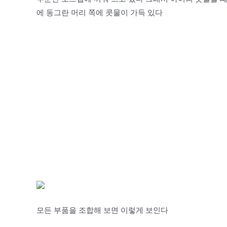
에 동그란 머리 쪽에 콧물이 가득 있다
모든 부품을 조합해 보면 이렇게 보인다