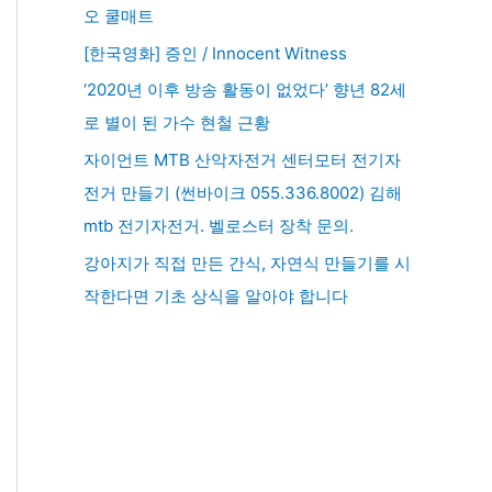
오 쿨매트
[한국영화] 증인 / Innocent Witness
‘2020년 이후 방송 활동이 없었다’ 향년 82세
로 별이 된 가수 현철 근황
자이언트 MTB 산악자전거 센터모터 전기자
전거 만들기 (썬바이크 055.336.8002) 김해
mtb 전기자전거. 벨로스터 장착 문의.
강아지가 직접 만든 간식, 자연식 만들기를 시
작한다면 기초 상식을 알아야 합니다