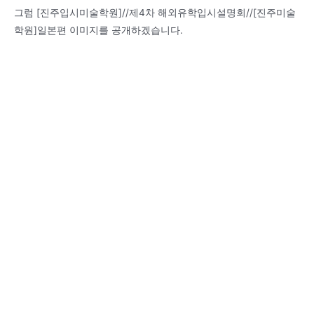
그럼 [진주입시미술학원]//제4차 해외유학입시설명회//[진주미술
학원]일본편 이미지를 공개하겠습니다.