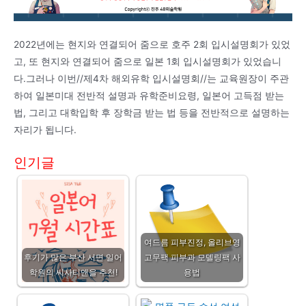
2022년에는 현지와 연결되어 줌으로 호주 2회 입시설명회가 있었
고, 또 현지와 연결되어 줌으로 일본 1회 입시설명회가 있었습니
다.그러나 이번//제4차 해외유학 입시설명회//는 교육원장이 주관
하여 일본미대 전반적 설명과 유학준비요령, 일본어 고득점 받는
법, 그리고 대학입학 후 장학금 받는 법 등을 전반적으로 설명하는
자리가 됩니다.
인기글
여드름 피부진정, 올리브영
후기가 많은 부산 서면 일어
고무팩 피부과 모델링팩 사
학원의 씨사티앤을 추천!
용법