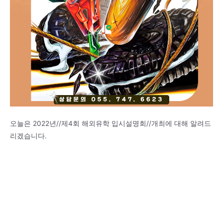
오늘은 2022년//제4회 해외유학 입시설명회//개최에 대해 알려드
리겠습니다.