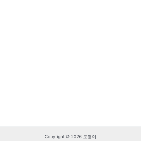
Copyright © 2026 토깽이