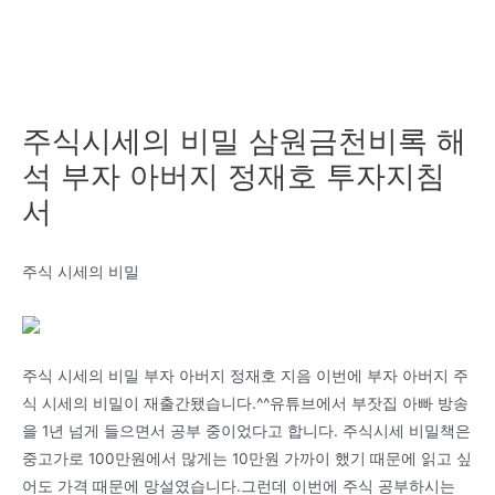
주식시세의 비밀 삼원금천비록 해
석 부자 아버지 정재호 투자지침
서
주식 시세의 비밀
주식 시세의 비밀 부자 아버지 정재호 지음 이번에 부자 아버지 주
식 시세의 비밀이 재출간됐습니다.^^유튜브에서 부잣집 아빠 방송
을 1년 넘게 들으면서 공부 중이었다고 합니다. 주식시세 비밀책은
중고가로 100만원에서 많게는 10만원 가까이 했기 때문에 읽고 싶
어도 가격 때문에 망설였습니다.그런데 이번에 주식 공부하시는