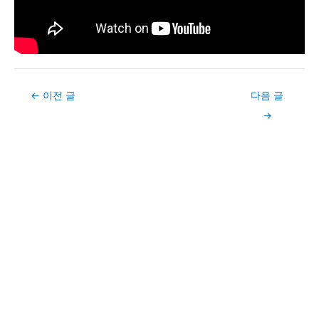
Post
←
이전 글
다음 글
navigation
→