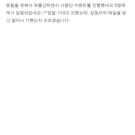
분들을 위해서 재출간하면서 서평단 이벤트를 진행했네요.5명에
제가 당첨되었네요~^^정말 기대도 안했는데..당첨자의 메일을 받
고 얼마나 기뻤는지 모르겠습니다.