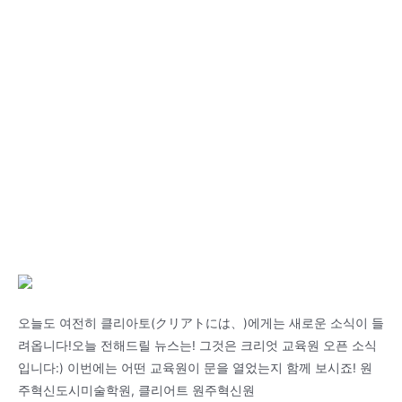
오늘도 여전히 클리아토(クリアトには、)에게는 새로운 소식이 들
려옵니다!오늘 전해드릴 뉴스는! 그것은 크리엇 교육원 오픈 소식
입니다:) 이번에는 어떤 교육원이 문을 열었는지 함께 보시죠! 원
주혁신도시미술학원, 클리어트 원주혁신원