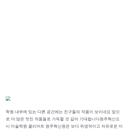
학원 내부에 있는 다른 공간에는 친구들의 작품이 보이네요 앞으
로 더 많은 멋진 작품들로 가득할 것 같아 기대됩니다원주혁신도
시 미술학원 클리어트 원주혁신원은 보다 위생적이고 자유로운 미