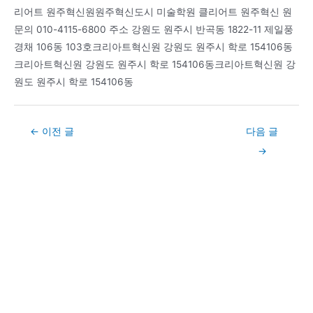
리어트 원주혁신원원주혁신도시 미술학원 클리어트 원주혁신 원
문의 010-4115-6800 주소 강원도 원주시 반곡동 1822-11 제일풍
경채 106동 103호크리아트혁신원 강원도 원주시 학로 154106동
크리아트혁신원 강원도 원주시 학로 154106동크리아트혁신원 강
원도 원주시 학로 154106동
Post
←
이전 글
다음 글
navigation
→