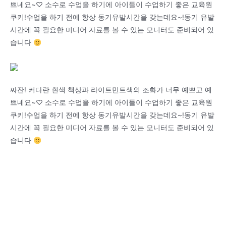
쁘네요~♡ 소수로 수업을 하기에 아이들이 수업하기 좋은 교육원
쿠키!수업을 하기 전에 항상 동기유발시간을 갖는데요~!동기 유발
시간에 꼭 필요한 미디어 자료를 볼 수 있는 모니터도 준비되어 있
습니다
짜잔! 커다란 흰색 책상과 라이트민트색의 조화가 너무 예쁘고 예
쁘네요~♡ 소수로 수업을 하기에 아이들이 수업하기 좋은 교육원
쿠키!수업을 하기 전에 항상 동기유발시간을 갖는데요~!동기 유발
시간에 꼭 필요한 미디어 자료를 볼 수 있는 모니터도 준비되어 있
습니다