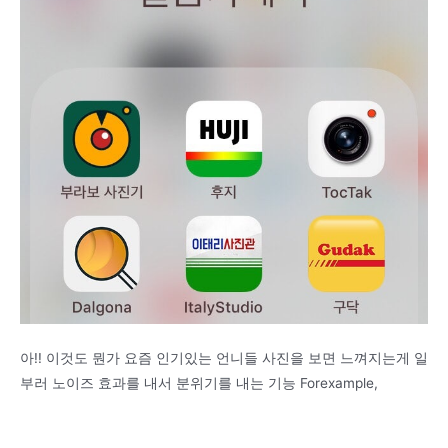
아!! 이것도 뭔가 요즘 인기있는 언니들 사진을 보면 느껴지는게 일
부러 노이즈 효과를 내서 분위기를 내는 기능 Forexample,