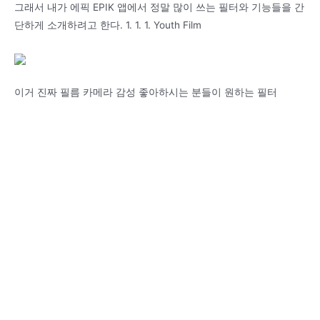
그래서 내가 에픽 EPIK 앱에서 정말 많이 쓰는 필터와 기능들을 간
단하게 소개하려고 한다. 1. 1. 1. Youth Film
이거 진짜 필름 카메라 감성 좋아하시는 분들이 원하는 필터