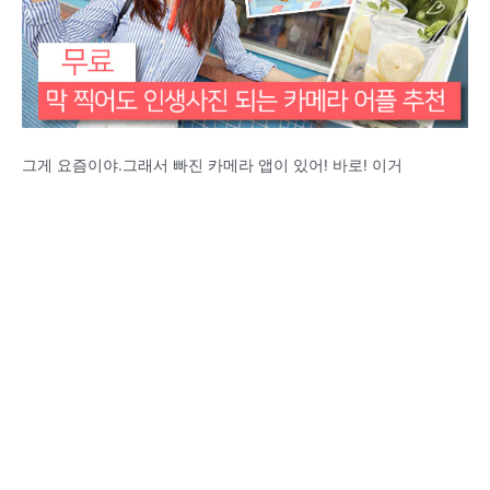
그게 요즘이야.그래서 빠진 카메라 앱이 있어! 바로! 이거