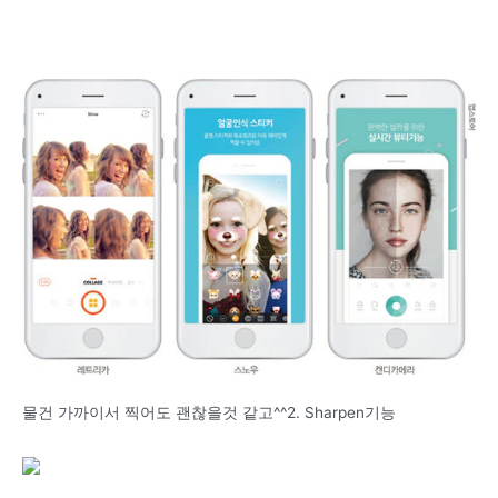
물건 가까이서 찍어도 괜찮을것 같고^^2. Sharpen기능