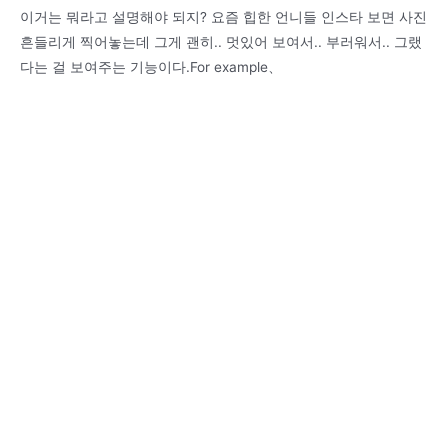
이거는 뭐라고 설명해야 되지? 요즘 힙한 언니들 인스타 보면 사진
흔들리게 찍어놓는데 그게 괜히.. 멋있어 보여서.. 부러워서.. 그랬
다는 걸 보여주는 기능이다.For example、