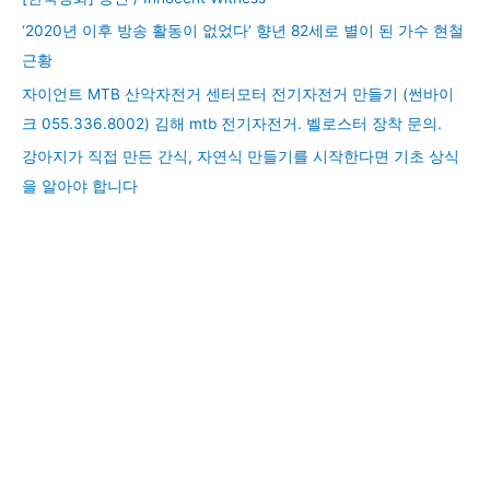
‘2020년 이후 방송 활동이 없었다’ 향년 82세로 별이 된 가수 현철
근황
자이언트 MTB 산악자전거 센터모터 전기자전거 만들기 (썬바이
크 055.336.8002) 김해 mtb 전기자전거. 벨로스터 장착 문의.
강아지가 직접 만든 간식, 자연식 만들기를 시작한다면 기초 상식
을 알아야 합니다