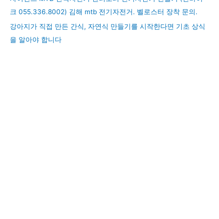
크 055.336.8002) 김해 mtb 전기자전거. 벨로스터 장착 문의.
강아지가 직접 만든 간식, 자연식 만들기를 시작한다면 기초 상식
을 알아야 합니다