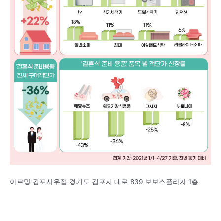
아르망 김포사우점 경기도 김포시 대로 839 보보스플라자 1층