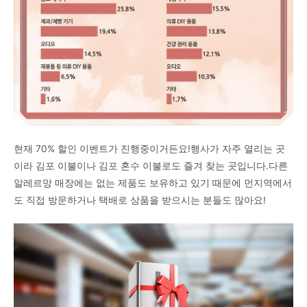
현재 70% 할인 이벤트가 진행중이거든요!행사가 자주 열리는 곳
이라 김포 이불이나 김포 혼수 이불로도 즐겨 찾는 곳입니다.다른
알레르망 매장에는 없는 제품도 보유하고 있기 때문에 먼지역에서
도 직접 방문하거나 택배로 상품을 받으시는 분들도 많아요!