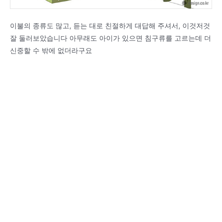
이불의 종류도 많고, 듣는 대로 친절하게 대답해 주셔서, 이것저것
잘 둘러보았습니다 아무래도 아이가 있으면 침구류를 고르는데 더
신중할 수 밖에 없더라구요