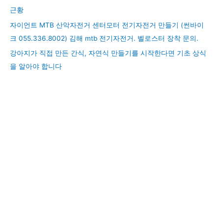
근황
자이언트 MTB 산악자전거 센터모터 전기자전거 만들기 (썬바이
크 055.336.8002) 김해 mtb 전기자전거. 벨로스터 장착 문의.
강아지가 직접 만든 간식, 자연식 만들기를 시작한다면 기초 상식
을 알아야 합니다