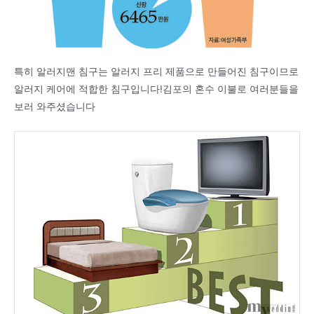
특히 알러지맨 침구는 알러지 프리 제품으로 만들어진 침구이므로
알러지 케어에 적합한 침구입니다!김포의 혼수 이불로 여러분들을
보러 와주셨습니다