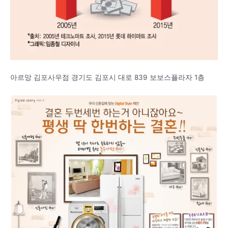
아르망 김포사우점 경기도 김포시 대로 839 보보스플라자 1층