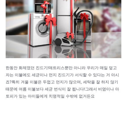
한동안 화제였던 진드기!매트리스뿐만 아니라 우리가 매일 덮고
자는 이불에도 세균이나 먼지 진드기가 서식할 수 있다는 거 아시
죠?특히 겨울 이불은 두껍고 먼지가 많으며, 세탁을 잘 하지 않기
때문에 여름 이불보다 세균 번식이 잘 됩니다!그래서 비염이나 아
토피가 있는 아이들에게 치명적일 수밖에 없거든요