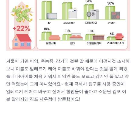
겨울이 되면 비염, 축농증, 감기에 걸린 딸 때문에 이것저것 조사해
보니 이불도 알레르기 케어 이불로 바꿔야 한다는 것을 알게 되었
습니다!아이를 처음 키워서 비염인 줄도 모르고 감기인 줄 알고 약
만 먹였는데 그게 아니었어요~ 현재 극세사 침구를 사용 중인데
알레르기 케어로 바꾸고 싶어서 할인율이 좋다고 소문난 김포 이
블 알러지맨 김포 사우점에 방문했어요!