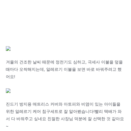
겨울의 건조한 날씨 때문에 정전기도 심하고, 극세사 이불을 덮을
때마다 오싹해지는데, 알레르기 이불을 보면 바로 바꿔주려고 했
어요!
진드기 방지용 매트리스 커버와 아토피와 비염이 있는 아이들을
위한 알레르기 케어 침구세트로 잘 알아봤습니다!빨리 택배가 와
서 다 바꿔주고 싶네요 친절한 사장님 덕분에 잘 선택한 것 같아요
~