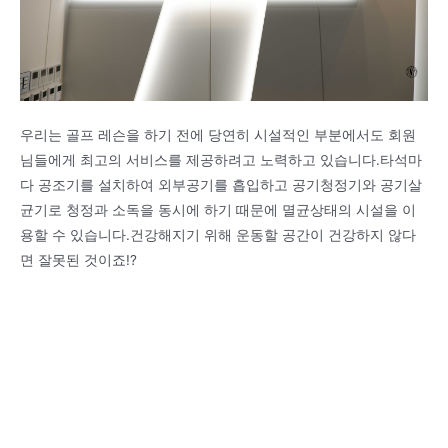
우리는 골프 레슨을 하기 전에 당연히 시설적인 부분에서도 회원
님들에게 최고의 서비스를 제공하려고 노력하고 있습니다.타석마
다 공조기를 설치하여 외부공기를 흡입하고 공기청정기와 공기살
균기로 청정과 소독을 동시에 하기 때문에 멸균상태의 시설을 이
용할 수 있습니다.건강해지기 위해 운동할 공간이 건강하지 않다
면 잘못된 것이죠!?