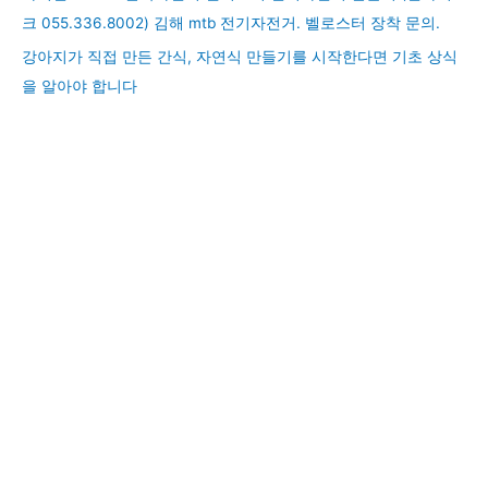
크 055.336.8002) 김해 mtb 전기자전거. 벨로스터 장착 문의.
강아지가 직접 만든 간식, 자연식 만들기를 시작한다면 기초 상식
을 알아야 합니다