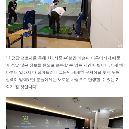
1:1 전담 프로제를 통해 1회 시준 40분간 레슨이 이루어지기 때문
에 정말 많은 정보를 몸으로 습득할 수 있는 시간이 됩니다.자세 하
나부터 열까지 다 잡아드리니 그동안 세세한 문제점을 찾지 못해
실력이 멈춰있던 분들에게는 새로운 사람으로 탄생할 수 있는 기
회가 될 것입니다!