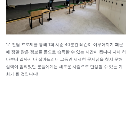
1:1 전담 프로제를 통해 1회 시준 40분간 레슨이 이루어지기 때문
에 정말 많은 정보를 몸으로 습득할 수 있는 시간이 됩니다.자세 하
나부터 열까지 다 잡아드리니 그동안 세세한 문제점을 찾지 못해
실력이 멈춰있던 분들에게는 새로운 사람으로 탄생할 수 있는 기
회가 될 것입니다!