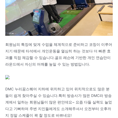
회원님의 특징에 맞게 수업을 체계적으로 준비하고 코칭이 이루어
지기 때문에 타석에서 개인운동을 열심히 하는 것보다 더 빠른 효
과를 직접 체감할 수 있습니다.골프 레슨에 기반한 개인 연습만이
라운드에서 자신의 어깨를 높일 수 있는 방법입니다.
DMC 누리꿈스퀘어 지하에 위치하고 있어 위치적으로도 많은 분
들이 쉽게 찾아주실 수 있습니다.특히 방송사가 많은 DMC라 방송
계에서 일하는 회원님들이 많은 편인데요~ 요즘 다들 실력도 늘었
다고 기뻐하며 주변 지인들에게도 소개해주셔서 오전부터 오후까
지 정말 스케줄이 꽉 찰 정도로 바쁘네요!