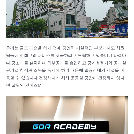
우리는 골프 레슨을 하기 전에 당연히 시설적인 부분에서도 회원
님들에게 최고의 서비스를 제공하려고 노력하고 있습니다.타석마
다 공조기를 설치하여 외부공기를 흡입하고 공기청정기와 공기살
균기로 청정과 소독을 동시에 하기 때문에 멸균상태의 시설을 이
용할 수 있습니다.건강해지기 위해 운동할 공간이 건강하지 않다
면 잘못된 것이죠!?