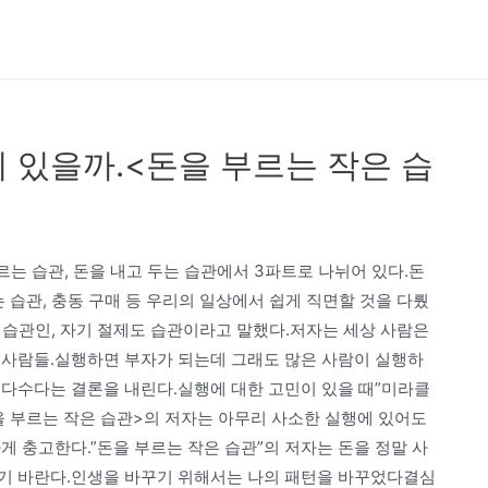
 있을까.<돈을 부르는 작은 습
르는 습관, 돈을 내고 두는 습관에서 3파트로 나뉘어 있다.돈
 습관, 충동 구매 등 우리의 일상에서 쉽게 직면할 것을 다뤘
도 습관인, 자기 절제도 습관이라고 말했다.저자는 세상 사람은
 사람들.실행하면 부자가 되는데 그래도 많은 사람이 실행하
 다수다는 결론을 내린다.실행에 대한 고민이 있을 때”미라클
 부르는 작은 습관>의 저자는 아무리 사소한 실행에 있어도
게 충고한다.”돈을 부르는 작은 습관”의 저자는 돈을 정말 사
기 바란다.인생을 바꾸기 위해서는 나의 패턴을 바꾸었다결심