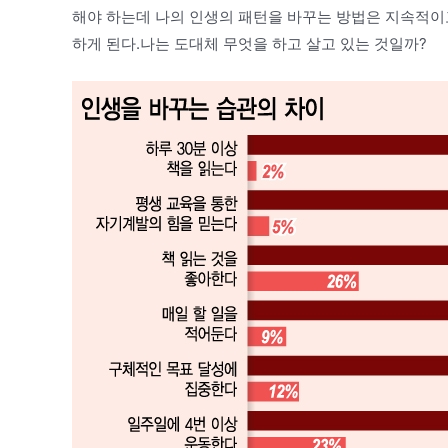
해야 하는데 나의 인생의 패턴을 바꾸는 방법은 지속적이
하게 된다.나는 도대체 무엇을 하고 살고 있는 것일까?