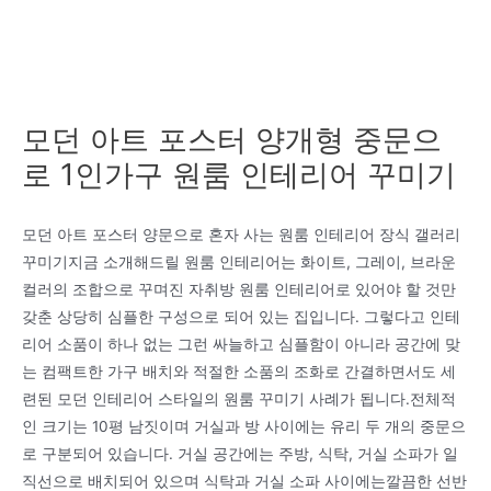
모던 아트 포스터 양개형 중문으
로 1인가구 원룸 인테리어 꾸미기
모던 아트 포스터 양문으로 혼자 사는 원룸 인테리어 장식 갤러리
꾸미기지금 소개해드릴 원룸 인테리어는 화이트, 그레이, 브라운
컬러의 조합으로 꾸며진 자취방 원룸 인테리어로 있어야 할 것만
갖춘 상당히 심플한 구성으로 되어 있는 집입니다. 그렇다고 인테
리어 소품이 하나 없는 그런 싸늘하고 심플함이 아니라 공간에 맞
는 컴팩트한 가구 배치와 적절한 소품의 조화로 간결하면서도 세
련된 모던 인테리어 스타일의 원룸 꾸미기 사례가 됩니다.전체적
인 크기는 10평 남짓이며 거실과 방 사이에는 유리 두 개의 중문으
로 구분되어 있습니다. 거실 공간에는 주방, 식탁, 거실 소파가 일
직선으로 배치되어 있으며 식탁과 거실 소파 사이에는깔끔한 선반