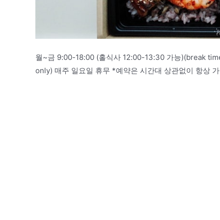
월~금 9:00-18:00 (홀식사 12:00-13:30 가능)(break ti
only) 매주 일요일 휴무 *예약은 시간대 상관없이 항상 가능