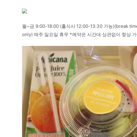
월~금 9:00-18:00 (홀식사 12:00-13:30 가능)(break ti
only) 매주 일요일 휴무 *예약은 시간대 상관없이 항상 가능