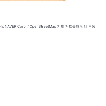
터x NAVER Corp. / OpenStreetMap 지도 컨트롤러 범례 부동