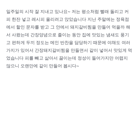
일주일의 시작 잘 지내고 있나요~ 저는 평소처럼 빨래 돌리고 커
피 한잔 넣고 레시피 올리려고 앉았습니다 지난 주말에는 정육점
에서 할인 문자를 받고 그 안에서 돼지갈비찜을 만들어 먹을까 해
서 사왔는데 간장양념으로 졸이는 동안 집에 맛있는 냄새도 풍기
고 편하게 두끼 정도는 메인 반찬을 담당하기 때문에 야채도 여러
가지가 있어서 간장돼지갈비찜을 만들면서 같이 넣어서 맛있게 먹
었습니다 피를 빼고 삶아서 끓이는데 정성이 들어가지만 어렵지
않으니 오랜만에 같이 만들어 봅시다~