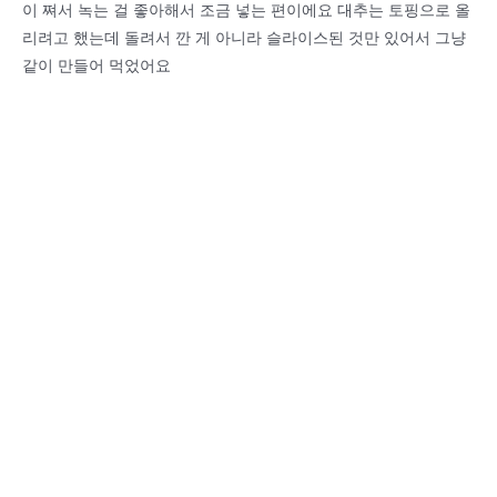
이 쪄서 녹는 걸 좋아해서 조금 넣는 편이에요 대추는 토핑으로 올
리려고 했는데 돌려서 깐 게 아니라 슬라이스된 것만 있어서 그냥
같이 만들어 먹었어요