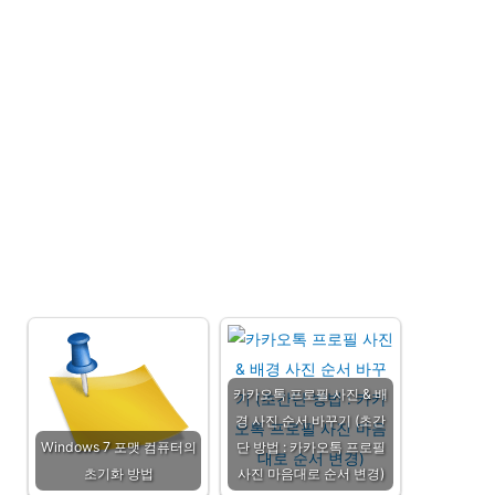
카카오톡 프로필 사진 & 배
경 사진 순서 바꾸기 (초간
Windows 7 포맷 컴퓨터의
단 방법 : 카카오톡 프로필
초기화 방법
사진 마음대로 순서 변경)