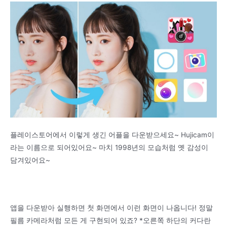
플레이스토어에서 이렇게 생긴 어플을 다운받으세요~ Hujicam이
라는 이름으로 되어있어요~ 마치 1998년의 모습처럼 옛 감성이
담겨있어요~
앱을 다운받아 실행하면 첫 화면에서 이런 화면이 나옵니다! 정말
필름 카메라처럼 모든 게 구현되어 있죠? *오른쪽 하단의 커다란